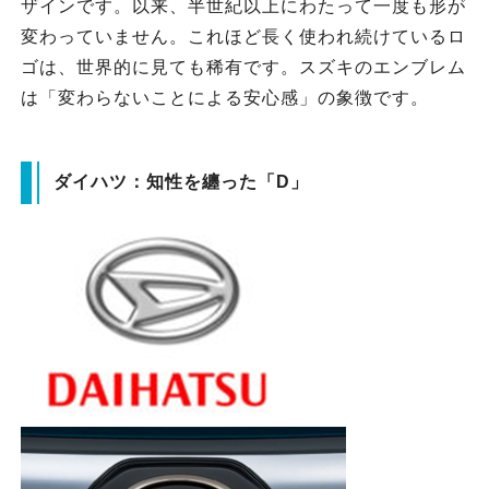
ザインです。以来、半世紀以上にわたって一度も形が
変わっていません。これほど長く使われ続けているロ
ゴは、世界的に見ても稀有です。スズキのエンブレム
は「変わらないことによる安心感」の象徴です。
ダイハツ：知性を纏った「D」