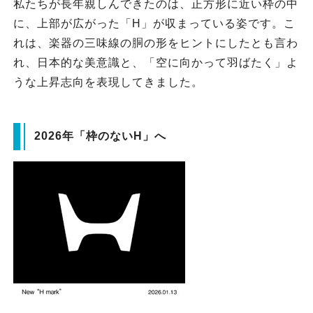
私たちが長年親しんできたのは、正方形に近い枠の中
に、上部が広がった「H」が収まっている姿です。こ
れは、楽器の三味線の胴の形をヒントにしたとも言わ
れ、日本的な美意識と、「空に向かって羽ばたく」よ
うな上昇志向を表現してきました。
2026年「枠のないH」へ