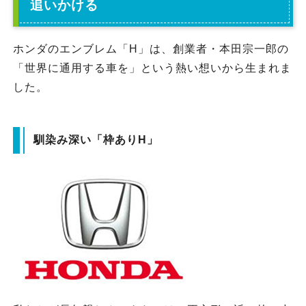
追いかける
ホンダのエンブレム「H」は、創業者・本田宗一郎の
「世界に通用する車を」という熱い想いから生まれま
した。
馴染み深い「枠ありH
」