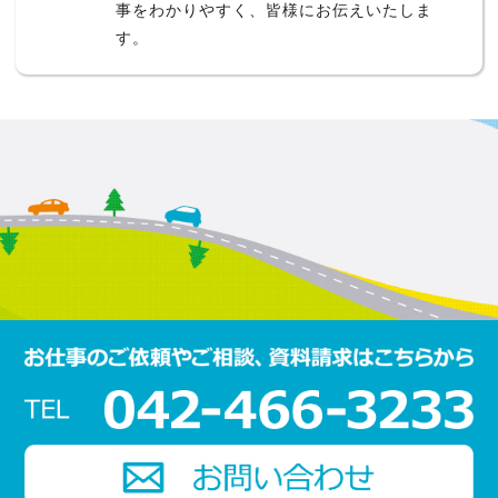
事をわかりやすく、皆様にお伝えいたしま
す。