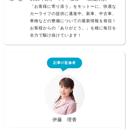
「お客様に寄り添う」をモットーに、快適な
カーライフの提供に邁進中。新車、中古車、
車検などの整備についての最新情報を発信！
お客様からの「ありがとう。」を糧に毎日を
全力で駆け抜けています！
記事の監修者
伊藤 理香