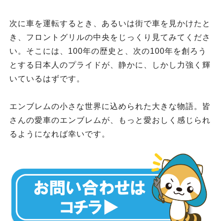
次に車を運転するとき、あるいは街で車を見かけたと
き、フロントグリルの中央をじっくり見てみてくださ
い。そこには、100年の歴史と、次の100年を創ろう
とする日本人のプライドが、静かに、しかし力強く輝
いているはずです。
エンブレムの小さな世界に込められた大きな物語。皆
さんの愛車のエンブレムが、もっと愛おしく感じられ
るようになれば幸いです。