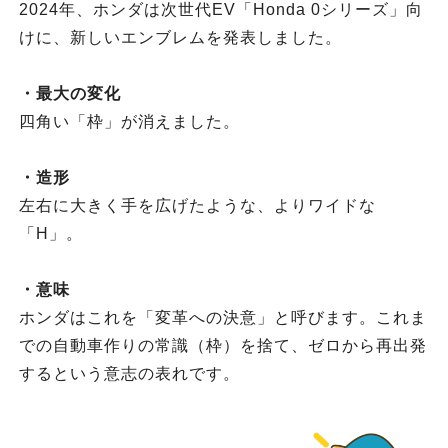
2024年、ホンダは次世代EV「Honda 0シリーズ」向
けに、新しいエンブレムを発表しました。
・最大の変化
四角い「枠」が消えました。
・造形
左右に大きく手を広げたような、よりワイドな
「H」。
・意味
ホンダはこれを「変革への決意」と呼びます。これま
での自動車作りの常識（枠）を捨て、ゼロから再出発
するという意志の表れです。