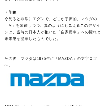
・印象
今見ると非常にモダンで、どこか宇宙的。マツダの
「M」を象徴しつつ、翼のようにも見えるこのデザイ
ンは、当時の日本人が抱いた「自家用車」への憧れと
未来感を凝縮したものでした。
その後、マツダは1975年に「MAZDA」の文字ロゴ
へ、