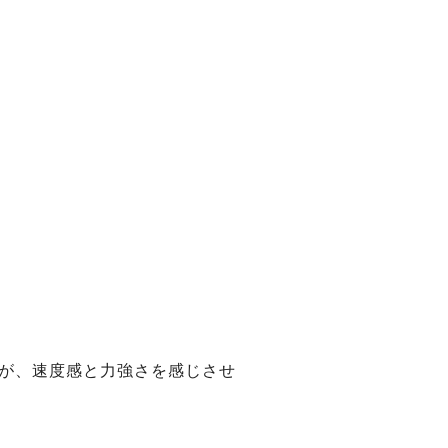
が、速度感と力強さを感じさせ