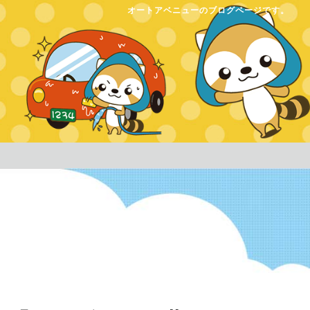
オートアベニューのブログページです。