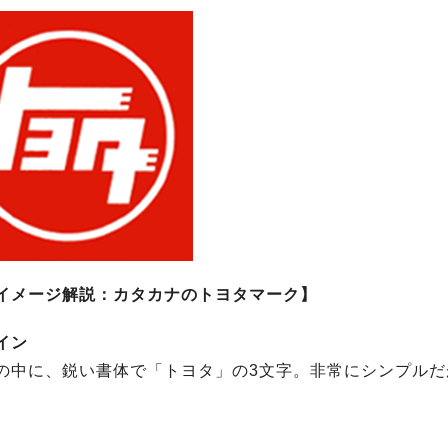
イメージ解説：カタカナのトヨタマーク】
イン
の中に、鋭い書体で「トヨタ」の3文字。非常にシンプルだ