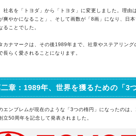
、社名を「トヨダ」から「トヨタ」に変更しました。理由は
が爽やかになること」、そして画数が「8画」になり、日本
なることでした。
タカナマークは、その後1989年まで、社章やステアリン
で長らく愛されることになります。
第二章：1989年、世界を獲るための「3
のエンブレムが現在のような「3つの楕円」になったのは、1
創立50周年を記念して発表されました。